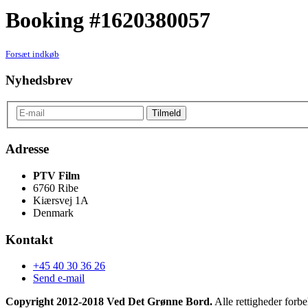
Booking #1620380057
Forsæt indkøb
Nyhedsbrev
Adresse
PTV Film
6760 Ribe
Kiærsvej 1A
Denmark
Kontakt
+45 40 30 36 26
Send e-mail
Copyright 2012-2018 Ved Det Grønne Bord.
Alle rettigheder forbe