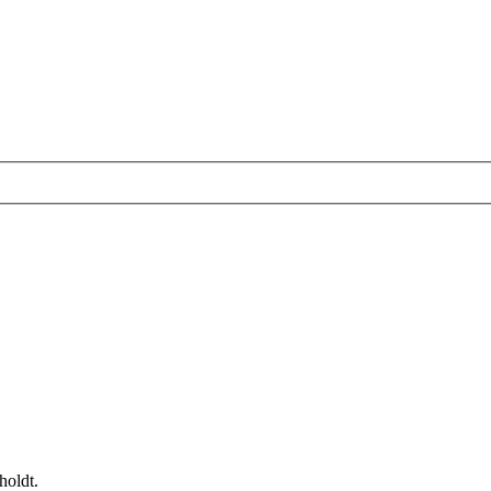
holdt.