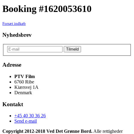
Booking #1620053610
Forsæt indkøb
Nyhedsbrev
Adresse
PTV Film
6760 Ribe
Kiærsvej 1A
Denmark
Kontakt
+45 40 30 36 26
Send e-mail
Copyright 2012-2018 Ved Det Grønne Bord.
Alle rettigheder