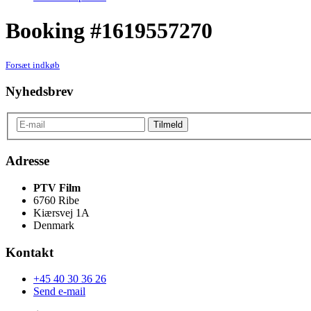
Booking #1619557270
Forsæt indkøb
Nyhedsbrev
Adresse
PTV Film
6760 Ribe
Kiærsvej 1A
Denmark
Kontakt
+45 40 30 36 26
Send e-mail