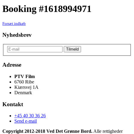
Booking #1618994971
Forsæt indkøb
Nyhedsbrev
Adresse
PTV Film
6760 Ribe
Kiærsvej 1A
Denmark
Kontakt
+45 40 30 36 26
Send e-mail
Copyright 2012-2018 Ved Det Grønne Bord.
Alle rettigheder