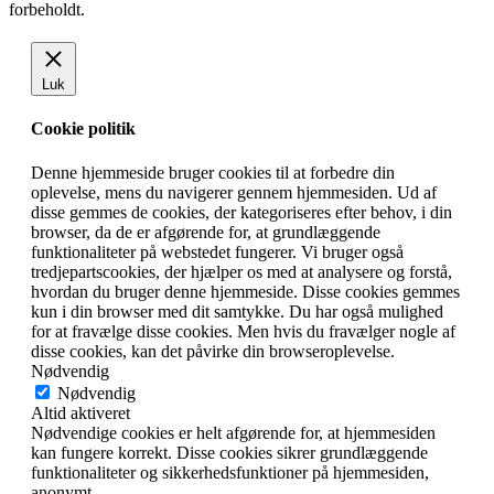
forbeholdt.
Luk
Cookie politik
Denne hjemmeside bruger cookies til at forbedre din
oplevelse, mens du navigerer gennem hjemmesiden. Ud af
disse gemmes de cookies, der kategoriseres efter behov, i din
browser, da de er afgørende for, at grundlæggende
funktionaliteter på webstedet fungerer. Vi bruger også
tredjepartscookies, der hjælper os med at analysere og forstå,
hvordan du bruger denne hjemmeside. Disse cookies gemmes
kun i din browser med dit samtykke. Du har også mulighed
for at fravælge disse cookies. Men hvis du fravælger nogle af
disse cookies, kan det påvirke din browseroplevelse.
Nødvendig
Nødvendig
Altid aktiveret
Nødvendige cookies er helt afgørende for, at hjemmesiden
kan fungere korrekt. Disse cookies sikrer grundlæggende
funktionaliteter og sikkerhedsfunktioner på hjemmesiden,
anonymt.