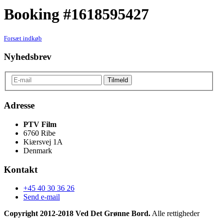
Booking #1618595427
Forsæt indkøb
Nyhedsbrev
Adresse
PTV Film
6760 Ribe
Kiærsvej 1A
Denmark
Kontakt
+45 40 30 36 26
Send e-mail
Copyright 2012-2018 Ved Det Grønne Bord.
Alle rettigheder