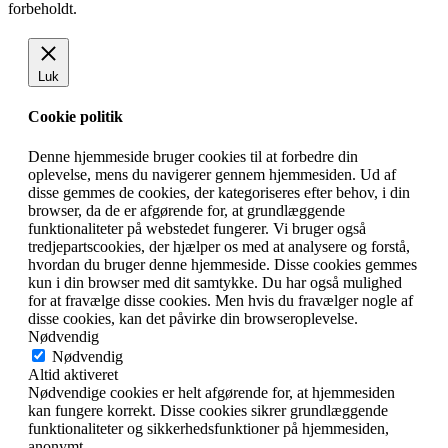
forbeholdt.
Luk
Cookie politik
Denne hjemmeside bruger cookies til at forbedre din
oplevelse, mens du navigerer gennem hjemmesiden. Ud af
disse gemmes de cookies, der kategoriseres efter behov, i din
browser, da de er afgørende for, at grundlæggende
funktionaliteter på webstedet fungerer. Vi bruger også
tredjepartscookies, der hjælper os med at analysere og forstå,
hvordan du bruger denne hjemmeside. Disse cookies gemmes
kun i din browser med dit samtykke. Du har også mulighed
for at fravælge disse cookies. Men hvis du fravælger nogle af
disse cookies, kan det påvirke din browseroplevelse.
Nødvendig
Nødvendig
Altid aktiveret
Nødvendige cookies er helt afgørende for, at hjemmesiden
kan fungere korrekt. Disse cookies sikrer grundlæggende
funktionaliteter og sikkerhedsfunktioner på hjemmesiden,
anonymt.