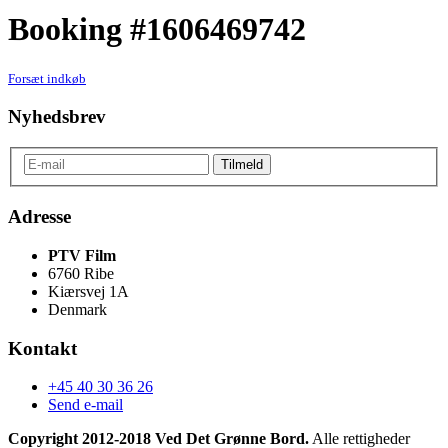
Booking #1606469742
Forsæt indkøb
Nyhedsbrev
Adresse
PTV Film
6760 Ribe
Kiærsvej 1A
Denmark
Kontakt
+45 40 30 36 26
Send e-mail
Copyright 2012-2018 Ved Det Grønne Bord.
Alle rettigheder