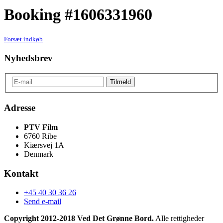
Booking #1606331960
Forsæt indkøb
Nyhedsbrev
Adresse
PTV Film
6760 Ribe
Kiærsvej 1A
Denmark
Kontakt
+45 40 30 36 26
Send e-mail
Copyright 2012-2018 Ved Det Grønne Bord.
Alle rettigheder