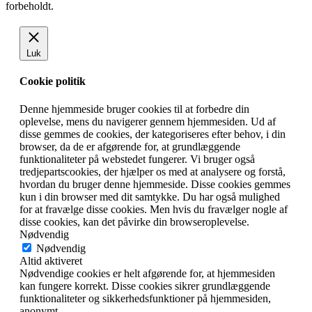
forbeholdt.
Luk
Cookie politik
Denne hjemmeside bruger cookies til at forbedre din
oplevelse, mens du navigerer gennem hjemmesiden. Ud af
disse gemmes de cookies, der kategoriseres efter behov, i din
browser, da de er afgørende for, at grundlæggende
funktionaliteter på webstedet fungerer. Vi bruger også
tredjepartscookies, der hjælper os med at analysere og forstå,
hvordan du bruger denne hjemmeside. Disse cookies gemmes
kun i din browser med dit samtykke. Du har også mulighed
for at fravælge disse cookies. Men hvis du fravælger nogle af
disse cookies, kan det påvirke din browseroplevelse.
Nødvendig
Nødvendig
Altid aktiveret
Nødvendige cookies er helt afgørende for, at hjemmesiden
kan fungere korrekt. Disse cookies sikrer grundlæggende
funktionaliteter og sikkerhedsfunktioner på hjemmesiden,
anonymt.