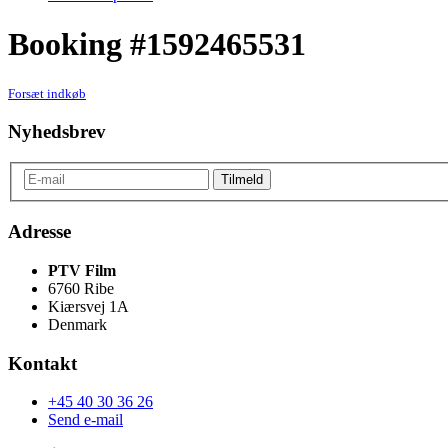
Booking #1592465531
Forsæt indkøb
Nyhedsbrev
Adresse
PTV Film
6760 Ribe
Kiærsvej 1A
Denmark
Kontakt
+45 40 30 36 26
Send e-mail