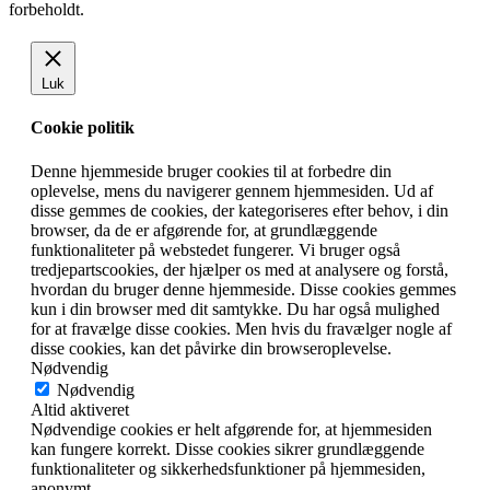
forbeholdt.
Luk
Cookie politik
Denne hjemmeside bruger cookies til at forbedre din
oplevelse, mens du navigerer gennem hjemmesiden. Ud af
disse gemmes de cookies, der kategoriseres efter behov, i din
browser, da de er afgørende for, at grundlæggende
funktionaliteter på webstedet fungerer. Vi bruger også
tredjepartscookies, der hjælper os med at analysere og forstå,
hvordan du bruger denne hjemmeside. Disse cookies gemmes
kun i din browser med dit samtykke. Du har også mulighed
for at fravælge disse cookies. Men hvis du fravælger nogle af
disse cookies, kan det påvirke din browseroplevelse.
Nødvendig
Nødvendig
Altid aktiveret
Nødvendige cookies er helt afgørende for, at hjemmesiden
kan fungere korrekt. Disse cookies sikrer grundlæggende
funktionaliteter og sikkerhedsfunktioner på hjemmesiden,
anonymt.