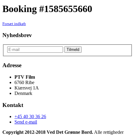
Booking #1585655660
Forsæt indkøb
Nyhedsbrev
Adresse
PTV Film
6760 Ribe
Kiærsvej 1A
Denmark
Kontakt
+45 40 30 36 26
Send e-mail
Copyright 2012-2018 Ved Det Grønne Bord.
Alle rettigheder