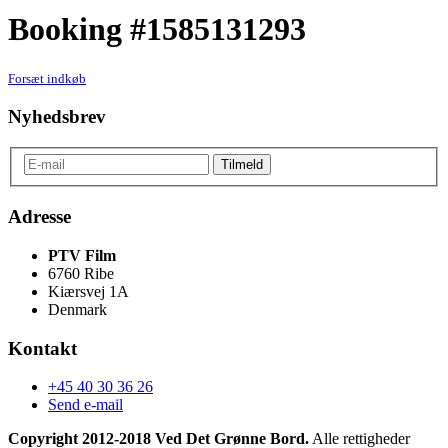
Booking #1585131293
Forsæt indkøb
Nyhedsbrev
Adresse
PTV Film
6760 Ribe
Kiærsvej 1A
Denmark
Kontakt
+45 40 30 36 26
Send e-mail
Copyright 2012-2018 Ved Det Grønne Bord.
Alle rettigheder