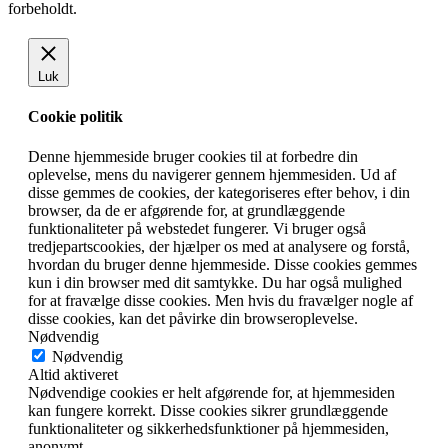
forbeholdt.
Luk
Cookie politik
Denne hjemmeside bruger cookies til at forbedre din
oplevelse, mens du navigerer gennem hjemmesiden. Ud af
disse gemmes de cookies, der kategoriseres efter behov, i din
browser, da de er afgørende for, at grundlæggende
funktionaliteter på webstedet fungerer. Vi bruger også
tredjepartscookies, der hjælper os med at analysere og forstå,
hvordan du bruger denne hjemmeside. Disse cookies gemmes
kun i din browser med dit samtykke. Du har også mulighed
for at fravælge disse cookies. Men hvis du fravælger nogle af
disse cookies, kan det påvirke din browseroplevelse.
Nødvendig
Nødvendig
Altid aktiveret
Nødvendige cookies er helt afgørende for, at hjemmesiden
kan fungere korrekt. Disse cookies sikrer grundlæggende
funktionaliteter og sikkerhedsfunktioner på hjemmesiden,
anonymt.