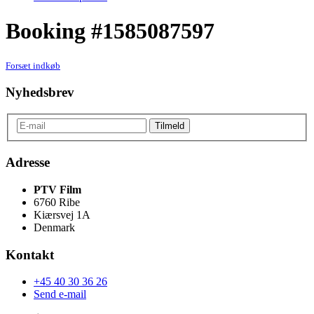
Booking #1585087597
Forsæt indkøb
Nyhedsbrev
Adresse
PTV Film
6760 Ribe
Kiærsvej 1A
Denmark
Kontakt
+45 40 30 36 26
Send e-mail