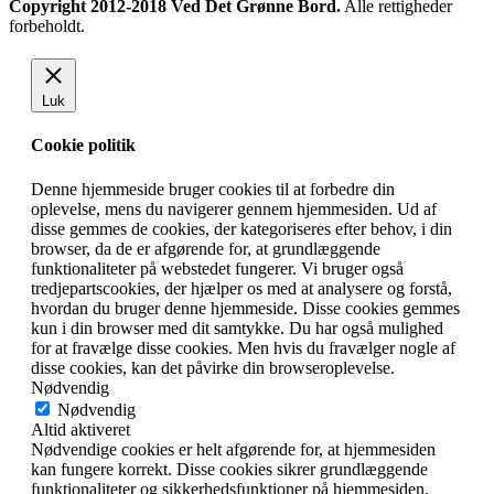
Copyright 2012-2018 Ved Det Grønne Bord.
Alle rettigheder
forbeholdt.
Luk
Cookie politik
Denne hjemmeside bruger cookies til at forbedre din
oplevelse, mens du navigerer gennem hjemmesiden. Ud af
disse gemmes de cookies, der kategoriseres efter behov, i din
browser, da de er afgørende for, at grundlæggende
funktionaliteter på webstedet fungerer. Vi bruger også
tredjepartscookies, der hjælper os med at analysere og forstå,
hvordan du bruger denne hjemmeside. Disse cookies gemmes
kun i din browser med dit samtykke. Du har også mulighed
for at fravælge disse cookies. Men hvis du fravælger nogle af
disse cookies, kan det påvirke din browseroplevelse.
Nødvendig
Nødvendig
Altid aktiveret
Nødvendige cookies er helt afgørende for, at hjemmesiden
kan fungere korrekt. Disse cookies sikrer grundlæggende
funktionaliteter og sikkerhedsfunktioner på hjemmesiden,