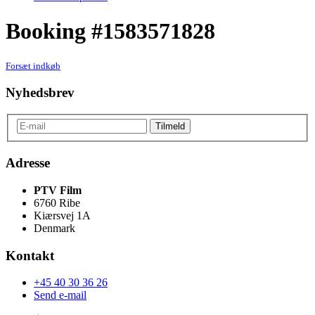
Booking #1583571828
Forsæt indkøb
Nyhedsbrev
Adresse
PTV Film
6760 Ribe
Kiærsvej 1A
Denmark
Kontakt
+45 40 30 36 26
Send e-mail