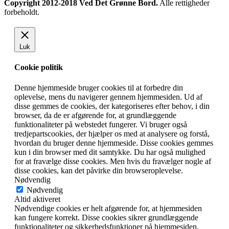
Copyright 2012-2018 Ved Det Grønne Bord.
Alle rettigheder
forbeholdt.
Luk
Cookie politik
Denne hjemmeside bruger cookies til at forbedre din
oplevelse, mens du navigerer gennem hjemmesiden. Ud af
disse gemmes de cookies, der kategoriseres efter behov, i din
browser, da de er afgørende for, at grundlæggende
funktionaliteter på webstedet fungerer. Vi bruger også
tredjepartscookies, der hjælper os med at analysere og forstå,
hvordan du bruger denne hjemmeside. Disse cookies gemmes
kun i din browser med dit samtykke. Du har også mulighed
for at fravælge disse cookies. Men hvis du fravælger nogle af
disse cookies, kan det påvirke din browseroplevelse.
Nødvendig
Nødvendig
Altid aktiveret
Nødvendige cookies er helt afgørende for, at hjemmesiden
kan fungere korrekt. Disse cookies sikrer grundlæggende
funktionaliteter og sikkerhedsfunktioner på hjemmesiden,