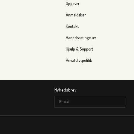
Opgaver
Anmeldelser
Kontakt
Handelsbetingelser
Hjælp & Support
Privatslivspolitik
Nyhedsbrev