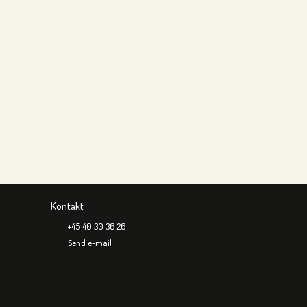
Kontakt
+45 40 30 36 26
Send e-mail