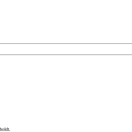
holdt.