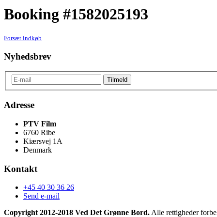
Booking #1582025193
Forsæt indkøb
Nyhedsbrev
Adresse
PTV Film
6760 Ribe
Kiærsvej 1A
Denmark
Kontakt
+45 40 30 36 26
Send e-mail
Copyright 2012-2018 Ved Det Grønne Bord.
Alle rettigheder forbe