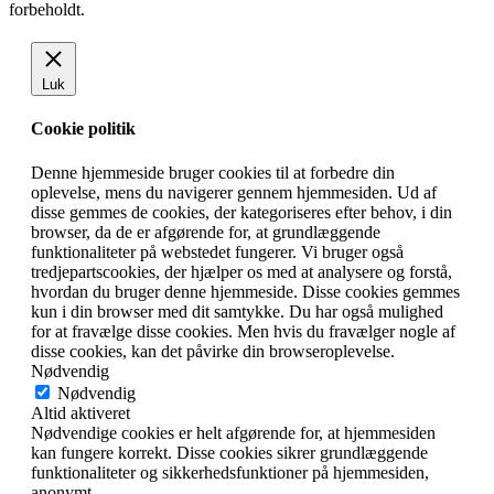
forbeholdt.
Luk
Cookie politik
Denne hjemmeside bruger cookies til at forbedre din
oplevelse, mens du navigerer gennem hjemmesiden. Ud af
disse gemmes de cookies, der kategoriseres efter behov, i din
browser, da de er afgørende for, at grundlæggende
funktionaliteter på webstedet fungerer. Vi bruger også
tredjepartscookies, der hjælper os med at analysere og forstå,
hvordan du bruger denne hjemmeside. Disse cookies gemmes
kun i din browser med dit samtykke. Du har også mulighed
for at fravælge disse cookies. Men hvis du fravælger nogle af
disse cookies, kan det påvirke din browseroplevelse.
Nødvendig
Nødvendig
Altid aktiveret
Nødvendige cookies er helt afgørende for, at hjemmesiden
kan fungere korrekt. Disse cookies sikrer grundlæggende
funktionaliteter og sikkerhedsfunktioner på hjemmesiden,
anonymt.