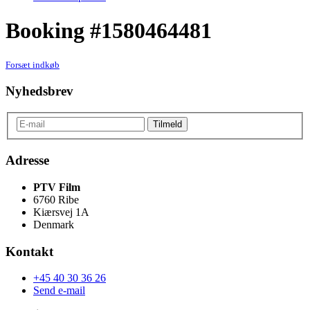
Booking #1580464481
Forsæt indkøb
Nyhedsbrev
Adresse
PTV Film
6760 Ribe
Kiærsvej 1A
Denmark
Kontakt
+45 40 30 36 26
Send e-mail