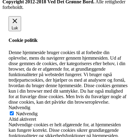
Copyright 2012-2018 Ved Det Grønne Bord.
Alle rettigheder
forbeholdt.
Luk
Cookie politik
Denne hjemmeside bruger cookies til at forbedre din
oplevelse, mens du navigerer gennem hjemmesiden. Ud af
disse gemmes de cookies, der kategoriseres efter behov, i din
browser, da de er afgørende for, at grundlæggende
funktionaliteter på webstedet fungerer. Vi bruger også
tredjepartscookies, der hjælper os med at analysere og forstå,
hvordan du bruger denne hjemmeside. Disse cookies gemmes
kun i din browser med dit samtykke. Du har også mulighed
for at fravælge disse cookies. Men hvis du fravælger nogle af
disse cookies, kan det påvirke din browseroplevelse.
Nødvendig
Nødvendig
Altid aktiveret
Nødvendige cookies er helt afgørende for, at hjemmesiden
kan fungere korrekt. Disse cookies sikrer grundlæggende
funktionaliteter og sikkerhedsfunktioner på hjemmesiden,