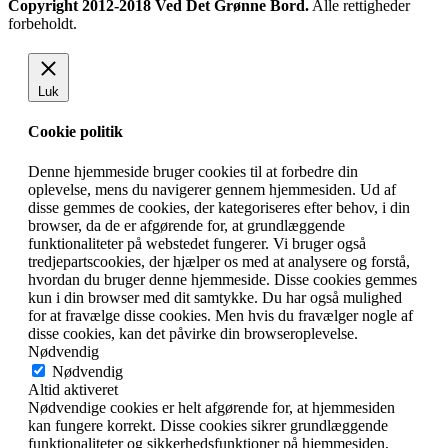
Copyright 2012-2018 Ved Det Grønne Bord.
Alle rettigheder
forbeholdt.
Luk
Cookie politik
Denne hjemmeside bruger cookies til at forbedre din
oplevelse, mens du navigerer gennem hjemmesiden. Ud af
disse gemmes de cookies, der kategoriseres efter behov, i din
browser, da de er afgørende for, at grundlæggende
funktionaliteter på webstedet fungerer. Vi bruger også
tredjepartscookies, der hjælper os med at analysere og forstå,
hvordan du bruger denne hjemmeside. Disse cookies gemmes
kun i din browser med dit samtykke. Du har også mulighed
for at fravælge disse cookies. Men hvis du fravælger nogle af
disse cookies, kan det påvirke din browseroplevelse.
Nødvendig
Nødvendig
Altid aktiveret
Nødvendige cookies er helt afgørende for, at hjemmesiden
kan fungere korrekt. Disse cookies sikrer grundlæggende
funktionaliteter og sikkerhedsfunktioner på hjemmesiden,