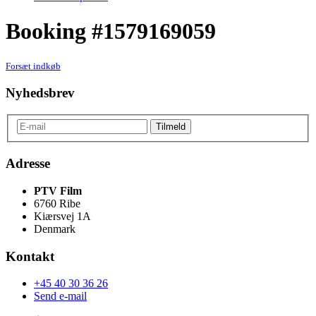
Booking #1579169059
Forsæt indkøb
Nyhedsbrev
Adresse
PTV Film
6760 Ribe
Kiærsvej 1A
Denmark
Kontakt
+45 40 30 36 26
Send e-mail