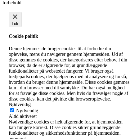
forbeholdt.
Luk
Cookie politik
Denne hjemmeside bruger cookies til at forbedre din
oplevelse, mens du navigerer gennem hjemmesiden. Ud af
disse gemmes de cookies, der kategoriseres efter behov, i din
browser, da de er afgørende for, at grundlæggende
funktionaliteter på webstedet fungerer. Vi bruger også
tredjepartscookies, der hjælper os med at analysere og forstå,
hvordan du bruger denne hjemmeside. Disse cookies gemmes
kun i din browser med dit samtykke. Du har også mulighed
for at fravælge disse cookies. Men hvis du fravælger nogle af
disse cookies, kan det påvirke din browseroplevelse.
Nødvendig
Nødvendig
Altid aktiveret
Nødvendige cookies er helt afgørende for, at hjemmesiden
kan fungere korrekt. Disse cookies sikrer grundlæggende
funktionaliteter og sikkerhedsfunktioner på hjemmesiden,
anonymt.