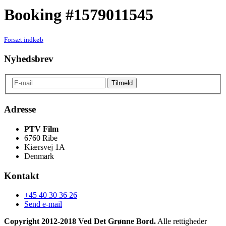
Booking #1579011545
Forsæt indkøb
Nyhedsbrev
Adresse
PTV Film
6760 Ribe
Kiærsvej 1A
Denmark
Kontakt
+45 40 30 36 26
Send e-mail
Copyright 2012-2018 Ved Det Grønne Bord.
Alle rettigheder