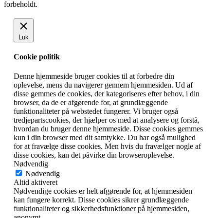
forbeholdt.
Luk
Cookie politik
Denne hjemmeside bruger cookies til at forbedre din
oplevelse, mens du navigerer gennem hjemmesiden. Ud af
disse gemmes de cookies, der kategoriseres efter behov, i din
browser, da de er afgørende for, at grundlæggende
funktionaliteter på webstedet fungerer. Vi bruger også
tredjepartscookies, der hjælper os med at analysere og forstå,
hvordan du bruger denne hjemmeside. Disse cookies gemmes
kun i din browser med dit samtykke. Du har også mulighed
for at fravælge disse cookies. Men hvis du fravælger nogle af
disse cookies, kan det påvirke din browseroplevelse.
Nødvendig
Nødvendig
Altid aktiveret
Nødvendige cookies er helt afgørende for, at hjemmesiden
kan fungere korrekt. Disse cookies sikrer grundlæggende
funktionaliteter og sikkerhedsfunktioner på hjemmesiden,
anonymt.