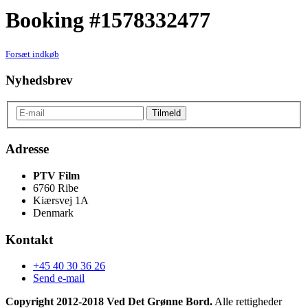
Booking #1578332477
Forsæt indkøb
Nyhedsbrev
Adresse
PTV Film
6760 Ribe
Kiærsvej 1A
Denmark
Kontakt
+45 40 30 36 26
Send e-mail
Copyright 2012-2018 Ved Det Grønne Bord.
Alle rettigheder