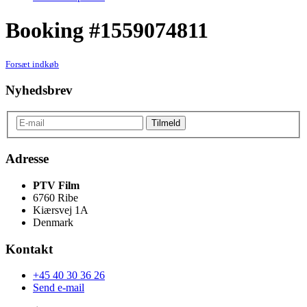
Booking #1559074811
Forsæt indkøb
Nyhedsbrev
Adresse
PTV Film
6760 Ribe
Kiærsvej 1A
Denmark
Kontakt
+45 40 30 36 26
Send e-mail