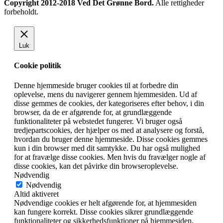
Copyright 2012-2018 Ved Det Grønne Bord.
Alle rettigheder
forbeholdt.
Luk
Cookie politik
Denne hjemmeside bruger cookies til at forbedre din
oplevelse, mens du navigerer gennem hjemmesiden. Ud af
disse gemmes de cookies, der kategoriseres efter behov, i din
browser, da de er afgørende for, at grundlæggende
funktionaliteter på webstedet fungerer. Vi bruger også
tredjepartscookies, der hjælper os med at analysere og forstå,
hvordan du bruger denne hjemmeside. Disse cookies gemmes
kun i din browser med dit samtykke. Du har også mulighed
for at fravælge disse cookies. Men hvis du fravælger nogle af
disse cookies, kan det påvirke din browseroplevelse.
Nødvendig
Nødvendig
Altid aktiveret
Nødvendige cookies er helt afgørende for, at hjemmesiden
kan fungere korrekt. Disse cookies sikrer grundlæggende
funktionaliteter og sikkerhedsfunktioner på hjemmesiden,