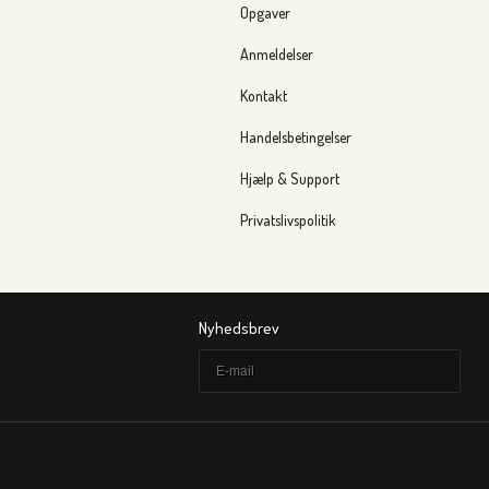
Opgaver
Anmeldelser
Kontakt
Handelsbetingelser
Hjælp & Support
Privatslivspolitik
Nyhedsbrev