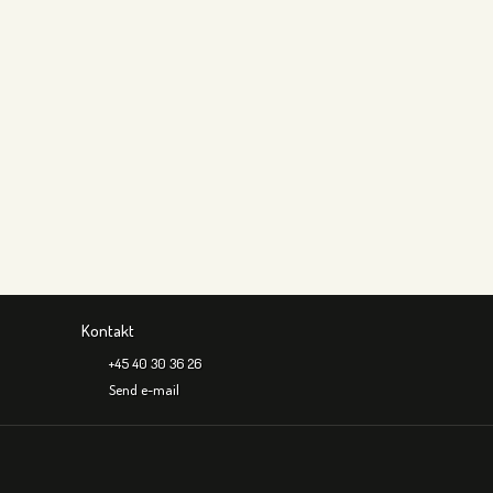
Kontakt
+45 40 30 36 26
Send e-mail