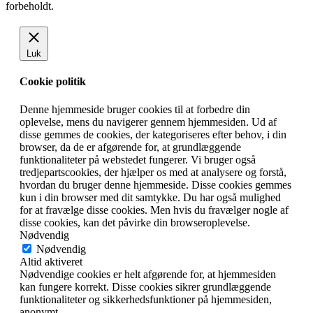
forbeholdt.
Luk
Cookie politik
Denne hjemmeside bruger cookies til at forbedre din
oplevelse, mens du navigerer gennem hjemmesiden. Ud af
disse gemmes de cookies, der kategoriseres efter behov, i din
browser, da de er afgørende for, at grundlæggende
funktionaliteter på webstedet fungerer. Vi bruger også
tredjepartscookies, der hjælper os med at analysere og forstå,
hvordan du bruger denne hjemmeside. Disse cookies gemmes
kun i din browser med dit samtykke. Du har også mulighed
for at fravælge disse cookies. Men hvis du fravælger nogle af
disse cookies, kan det påvirke din browseroplevelse.
Nødvendig
Nødvendig
Altid aktiveret
Nødvendige cookies er helt afgørende for, at hjemmesiden
kan fungere korrekt. Disse cookies sikrer grundlæggende
funktionaliteter og sikkerhedsfunktioner på hjemmesiden,
anonymt.