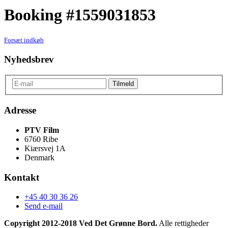
Booking #1559031853
Forsæt indkøb
Nyhedsbrev
Adresse
PTV Film
6760 Ribe
Kiærsvej 1A
Denmark
Kontakt
+45 40 30 36 26
Send e-mail
Copyright 2012-2018 Ved Det Grønne Bord.
Alle rettigheder