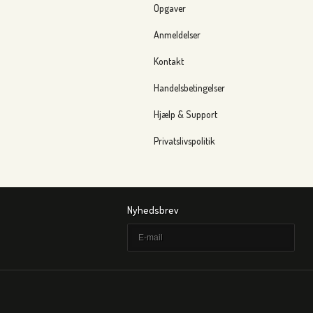
Opgaver
Anmeldelser
Kontakt
Handelsbetingelser
Hjælp & Support
Privatslivspolitik
Nyhedsbrev