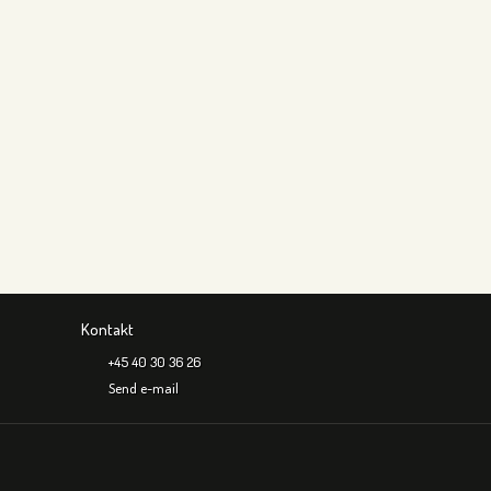
Kontakt
+45 40 30 36 26
Send e-mail