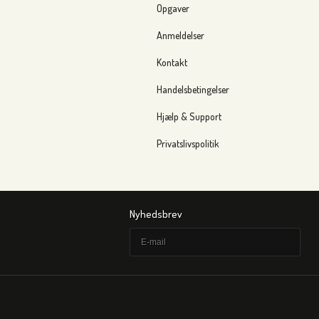
Opgaver
Anmeldelser
Kontakt
Handelsbetingelser
Hjælp & Support
Privatslivspolitik
Nyhedsbrev