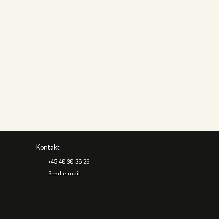
Kontakt
+45 40 30 36 26
Send e-mail