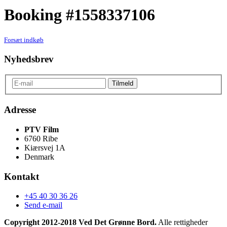
Booking #1558337106
Forsæt indkøb
Nyhedsbrev
Adresse
PTV Film
6760 Ribe
Kiærsvej 1A
Denmark
Kontakt
+45 40 30 36 26
Send e-mail
Copyright 2012-2018 Ved Det Grønne Bord.
Alle rettigheder