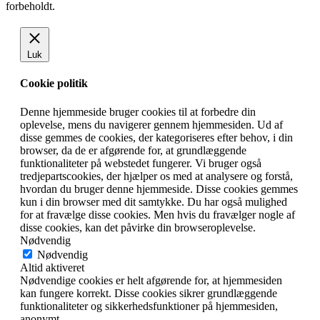
forbeholdt.
Luk
Cookie politik
Denne hjemmeside bruger cookies til at forbedre din
oplevelse, mens du navigerer gennem hjemmesiden. Ud af
disse gemmes de cookies, der kategoriseres efter behov, i din
browser, da de er afgørende for, at grundlæggende
funktionaliteter på webstedet fungerer. Vi bruger også
tredjepartscookies, der hjælper os med at analysere og forstå,
hvordan du bruger denne hjemmeside. Disse cookies gemmes
kun i din browser med dit samtykke. Du har også mulighed
for at fravælge disse cookies. Men hvis du fravælger nogle af
disse cookies, kan det påvirke din browseroplevelse.
Nødvendig
Nødvendig
Altid aktiveret
Nødvendige cookies er helt afgørende for, at hjemmesiden
kan fungere korrekt. Disse cookies sikrer grundlæggende
funktionaliteter og sikkerhedsfunktioner på hjemmesiden,
anonymt.