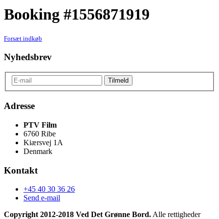
Booking #1556871919
Forsæt indkøb
Nyhedsbrev
Adresse
PTV Film
6760 Ribe
Kiærsvej 1A
Denmark
Kontakt
+45 40 30 36 26
Send e-mail
Copyright 2012-2018 Ved Det Grønne Bord.
Alle rettigheder