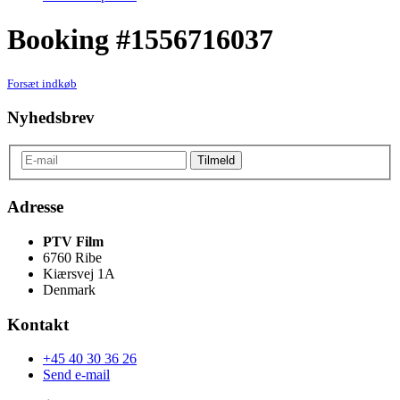
Booking #1556716037
Forsæt indkøb
Nyhedsbrev
Adresse
PTV Film
6760 Ribe
Kiærsvej 1A
Denmark
Kontakt
+45 40 30 36 26
Send e-mail