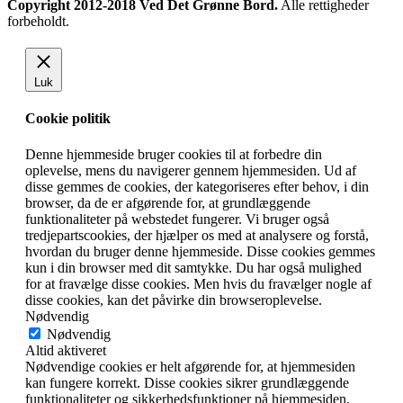
Copyright 2012-2018 Ved Det Grønne Bord.
Alle rettigheder
forbeholdt.
Luk
Cookie politik
Denne hjemmeside bruger cookies til at forbedre din
oplevelse, mens du navigerer gennem hjemmesiden. Ud af
disse gemmes de cookies, der kategoriseres efter behov, i din
browser, da de er afgørende for, at grundlæggende
funktionaliteter på webstedet fungerer. Vi bruger også
tredjepartscookies, der hjælper os med at analysere og forstå,
hvordan du bruger denne hjemmeside. Disse cookies gemmes
kun i din browser med dit samtykke. Du har også mulighed
for at fravælge disse cookies. Men hvis du fravælger nogle af
disse cookies, kan det påvirke din browseroplevelse.
Nødvendig
Nødvendig
Altid aktiveret
Nødvendige cookies er helt afgørende for, at hjemmesiden
kan fungere korrekt. Disse cookies sikrer grundlæggende
funktionaliteter og sikkerhedsfunktioner på hjemmesiden,