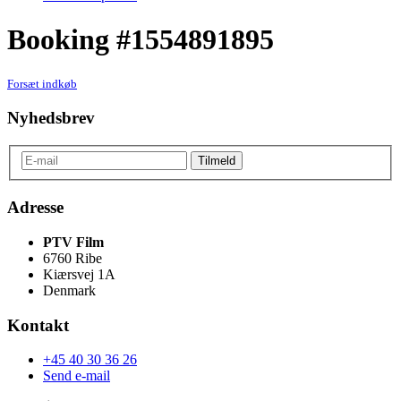
Booking #1554891895
Forsæt indkøb
Nyhedsbrev
Adresse
PTV Film
6760 Ribe
Kiærsvej 1A
Denmark
Kontakt
+45 40 30 36 26
Send e-mail