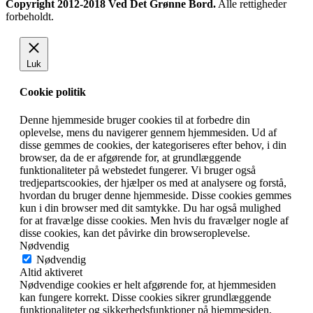
Copyright 2012-2018 Ved Det Grønne Bord.
Alle rettigheder
forbeholdt.
Luk
Cookie politik
Denne hjemmeside bruger cookies til at forbedre din
oplevelse, mens du navigerer gennem hjemmesiden. Ud af
disse gemmes de cookies, der kategoriseres efter behov, i din
browser, da de er afgørende for, at grundlæggende
funktionaliteter på webstedet fungerer. Vi bruger også
tredjepartscookies, der hjælper os med at analysere og forstå,
hvordan du bruger denne hjemmeside. Disse cookies gemmes
kun i din browser med dit samtykke. Du har også mulighed
for at fravælge disse cookies. Men hvis du fravælger nogle af
disse cookies, kan det påvirke din browseroplevelse.
Nødvendig
Nødvendig
Altid aktiveret
Nødvendige cookies er helt afgørende for, at hjemmesiden
kan fungere korrekt. Disse cookies sikrer grundlæggende
funktionaliteter og sikkerhedsfunktioner på hjemmesiden,