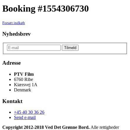
Booking #1554306730
Forsæt indkøb
Nyhedsbrev
Adresse
PTV Film
6760 Ribe
Kiærsvej 1A
Denmark
Kontakt
+45 40 30 36 26
Send e-mail
Copyright 2012-2018 Ved Det Grønne Bord.
Alle rettigheder