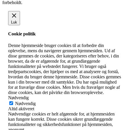
forbeholdt.
Luk
Cookie politik
Denne hjemmeside bruger cookies til at forbedre din
oplevelse, mens du navigerer gennem hjemmesiden. Ud af
disse gemmes de cookies, der kategoriseres efter behov, i din
browser, da de er afgørende for, at grundlæggende
funktionaliteter på webstedet fungerer. Vi bruger også
tredjepartscookies, der hjælper os med at analysere og forstå,
hvordan du bruger denne hjemmeside. Disse cookies gemmes
kun i din browser med dit samtykke. Du har også mulighed
for at fravælge disse cookies. Men hvis du fravælger nogle af
disse cookies, kan det påvirke din browseroplevelse.
Nødvendig
Nødvendig
Altid aktiveret
Nødvendige cookies er helt afgørende for, at hjemmesiden
kan fungere korrekt. Disse cookies sikrer grundlæggende
funktionaliteter og sikkerhedsfunktioner på hjemmesiden,
anonymt.