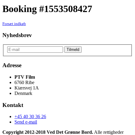
Booking #1553508427
Forsæt indkøb
Nyhedsbrev
Adresse
PTV Film
6760 Ribe
Kiærsvej 1A
Denmark
Kontakt
+45 40 30 36 26
Send e-mail
Copyright 2012-2018 Ved Det Grønne Bord.
Alle rettigheder