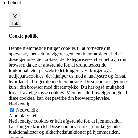
forbeholdt.
Luk
Cookie politik
Denne hjemmeside bruger cookies til at forbedre din
oplevelse, mens du navigerer gennem hjemmesiden. Ud af
disse gemmes de cookies, der kategoriseres efter behov, i din
browser, da de er afgørende for, at grundlæggende
funktionaliteter på webstedet fungerer. Vi bruger også
tredjepartscookies, der hjælper os med at analysere og forstå,
hvordan du bruger denne hjemmeside. Disse cookies gemmes
kun i din browser med dit samtykke. Du har også mulighed
for at fravælge disse cookies. Men hvis du fravælger nogle af
disse cookies, kan det påvirke din browseroplevelse.
Nødvendig
Nødvendig
Altid aktiveret
Nødvendige cookies er helt afgørende for, at hjemmesiden
kan fungere korrekt. Disse cookies sikrer grundlæggende
funktionaliteter og sikkerhedsfunktioner på hjemmesiden,
anonymt.