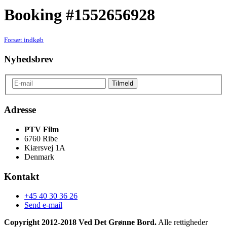
Booking #1552656928
Forsæt indkøb
Nyhedsbrev
Adresse
PTV Film
6760 Ribe
Kiærsvej 1A
Denmark
Kontakt
+45 40 30 36 26
Send e-mail
Copyright 2012-2018 Ved Det Grønne Bord.
Alle rettigheder