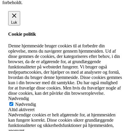
forbeholdt.
Luk
Cookie politik
Denne hjemmeside bruger cookies til at forbedre din
oplevelse, mens du navigerer gennem hjemmesiden. Ud af
disse gemmes de cookies, der kategoriseres efter behov, i din
browser, da de er afgørende for, at grundlæggende
funktionaliteter på webstedet fungerer. Vi bruger også
tredjepartscookies, der hjælper os med at analysere og forstå,
hvordan du bruger denne hjemmeside. Disse cookies gemmes
kun i din browser med dit samtykke. Du har også mulighed
for at fravælge disse cookies. Men hvis du fravælger nogle af
disse cookies, kan det påvirke din browseroplevelse.
Nødvendig
Nødvendig
Altid aktiveret
Nødvendige cookies er helt afgørende for, at hjemmesiden
kan fungere korrekt. Disse cookies sikrer grundlæggende
funktionaliteter og sikkerhedsfunktioner på hjemmesiden,
anonymt.