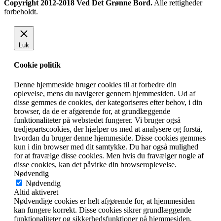
Copyright 2012-2018 Ved Det Grønne Bord.
Alle rettigheder
forbeholdt.
Luk
Cookie politik
Denne hjemmeside bruger cookies til at forbedre din
oplevelse, mens du navigerer gennem hjemmesiden. Ud af
disse gemmes de cookies, der kategoriseres efter behov, i din
browser, da de er afgørende for, at grundlæggende
funktionaliteter på webstedet fungerer. Vi bruger også
tredjepartscookies, der hjælper os med at analysere og forstå,
hvordan du bruger denne hjemmeside. Disse cookies gemmes
kun i din browser med dit samtykke. Du har også mulighed
for at fravælge disse cookies. Men hvis du fravælger nogle af
disse cookies, kan det påvirke din browseroplevelse.
Nødvendig
Nødvendig
Altid aktiveret
Nødvendige cookies er helt afgørende for, at hjemmesiden
kan fungere korrekt. Disse cookies sikrer grundlæggende
funktionaliteter og sikkerhedsfunktioner på hjemmesiden,