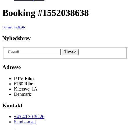
Booking #1552038638
Forsæt indkøb
Nyhedsbrev
Adresse
PTV Film
6760 Ribe
Kiærsvej 1A
Denmark
Kontakt
+45 40 30 36 26
Send e-mail