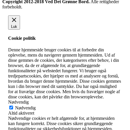
Copyright 2012-2018 Ved Det Grønne Bord.
Alle rettigheder
forbeholdt.
Luk
Cookie politik
Denne hjemmeside bruger cookies til at forbedre din
oplevelse, mens du navigerer gennem hjemmesiden. Ud af
disse gemmes de cookies, der kategoriseres efter behov, i din
browser, da de er afgørende for, at grundlæggende
funktionaliteter på webstedet fungerer. Vi bruger også
tredjepartscookies, der hjælper os med at analysere og forstå,
hvordan du bruger denne hjemmeside. Disse cookies gemmes
kun i din browser med dit samtykke. Du har også mulighed
for at fravælge disse cookies. Men hvis du fravælger nogle af
disse cookies, kan det påvirke din browseroplevelse.
Nødvendig
Nødvendig
Altid aktiveret
Nødvendige cookies er helt afgørende for, at hjemmesiden
kan fungere korrekt. Disse cookies sikrer grundlæggende
funktionaliteter og sikkerhedsfunktioner på hjemmesiden,