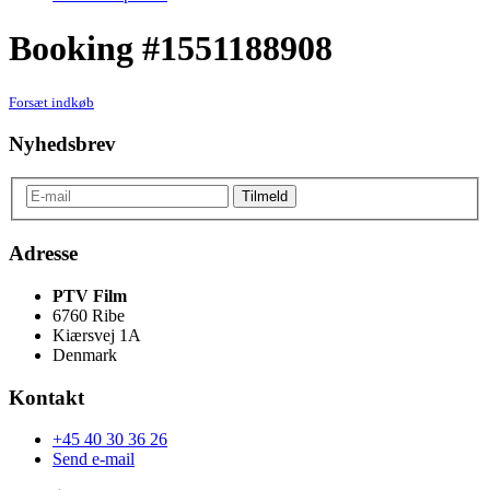
Booking #1551188908
Forsæt indkøb
Nyhedsbrev
Adresse
PTV Film
6760 Ribe
Kiærsvej 1A
Denmark
Kontakt
+45 40 30 36 26
Send e-mail