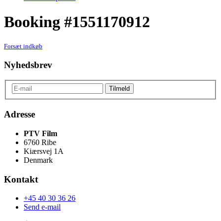
Booking #1551170912
Forsæt indkøb
Nyhedsbrev
Adresse
PTV Film
6760 Ribe
Kiærsvej 1A
Denmark
Kontakt
+45 40 30 36 26
Send e-mail