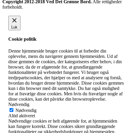
Copyright 2012-2018 Ved Det Grønne Bord.
Alle rettigheder
forbeholdt.
Luk
Cookie politik
Denne hjemmeside bruger cookies til at forbedre din
oplevelse, mens du navigerer gennem hjemmesiden. Ud af
disse gemmes de cookies, der kategoriseres efter behov, i din
browser, da de er afgørende for, at grundlæggende
funktionaliteter på webstedet fungerer. Vi bruger også
tredjepartscookies, der hjælper os med at analysere og forstå,
hvordan du bruger denne hjemmeside. Disse cookies gemmes
kun i din browser med dit samtykke. Du har også mulighed
for at fravælge disse cookies. Men hvis du fravælger nogle af
disse cookies, kan det påvirke din browseroplevelse.
Nødvendig
Nødvendig
Altid aktiveret
Nødvendige cookies er helt afgørende for, at hjemmesiden
kan fungere korrekt. Disse cookies sikrer grundlæggende
funktionaliteter og sikkerhedsfunktioner på hjemmesiden,