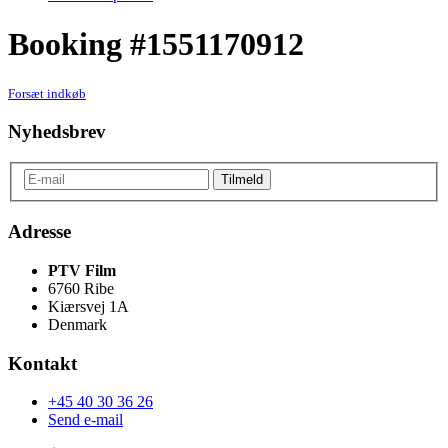
Booking #1551170912
Forsæt indkøb
Nyhedsbrev
Adresse
PTV Film
6760 Ribe
Kiærsvej 1A
Denmark
Kontakt
+45 40 30 36 26
Send e-mail