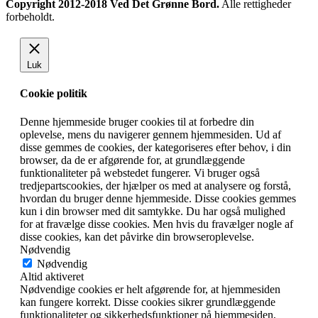
Copyright 2012-2018 Ved Det Grønne Bord.
Alle rettigheder
forbeholdt.
Luk
Cookie politik
Denne hjemmeside bruger cookies til at forbedre din
oplevelse, mens du navigerer gennem hjemmesiden. Ud af
disse gemmes de cookies, der kategoriseres efter behov, i din
browser, da de er afgørende for, at grundlæggende
funktionaliteter på webstedet fungerer. Vi bruger også
tredjepartscookies, der hjælper os med at analysere og forstå,
hvordan du bruger denne hjemmeside. Disse cookies gemmes
kun i din browser med dit samtykke. Du har også mulighed
for at fravælge disse cookies. Men hvis du fravælger nogle af
disse cookies, kan det påvirke din browseroplevelse.
Nødvendig
Nødvendig
Altid aktiveret
Nødvendige cookies er helt afgørende for, at hjemmesiden
kan fungere korrekt. Disse cookies sikrer grundlæggende
funktionaliteter og sikkerhedsfunktioner på hjemmesiden,