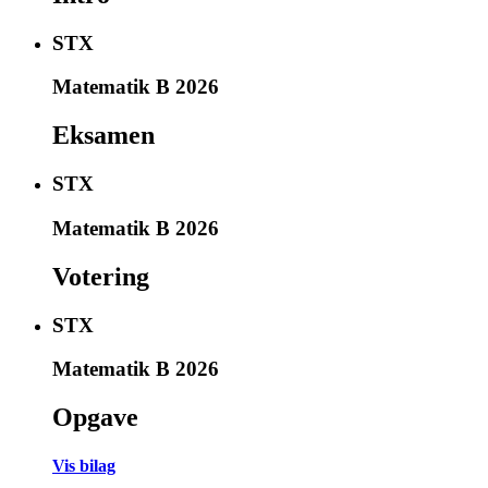
STX
Matematik B 2026
Eksamen
STX
Matematik B 2026
Votering
STX
Matematik B 2026
Opgave
Vis bilag