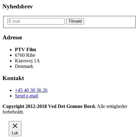
Nyhedsbrev
Adresse
PTV Film
6760 Ribe
Kiærsvej 1A
Denmark
Kontakt
+45 40 30 36 26
Send e-mail
Copyright 2012-2018 Ved Det Grønne Bord.
Alle rettigheder
forbeholdt.
Luk