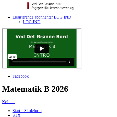
Eksisterende abonnenter LOG IND
LOG IND
Facebook
Matematik B 2026
Køb nu
Start – Skoleform
STX