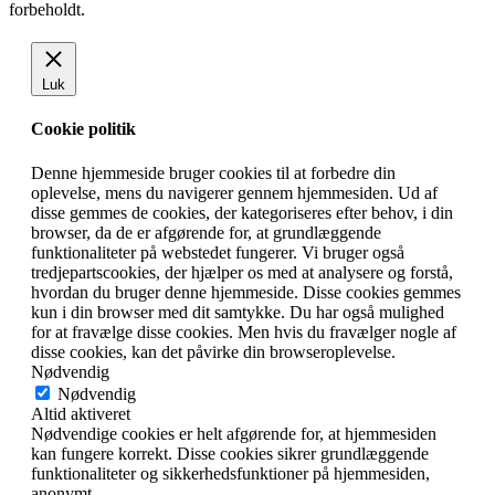
forbeholdt.
Luk
Cookie politik
Denne hjemmeside bruger cookies til at forbedre din
oplevelse, mens du navigerer gennem hjemmesiden. Ud af
disse gemmes de cookies, der kategoriseres efter behov, i din
browser, da de er afgørende for, at grundlæggende
funktionaliteter på webstedet fungerer. Vi bruger også
tredjepartscookies, der hjælper os med at analysere og forstå,
hvordan du bruger denne hjemmeside. Disse cookies gemmes
kun i din browser med dit samtykke. Du har også mulighed
for at fravælge disse cookies. Men hvis du fravælger nogle af
disse cookies, kan det påvirke din browseroplevelse.
Nødvendig
Nødvendig
Altid aktiveret
Nødvendige cookies er helt afgørende for, at hjemmesiden
kan fungere korrekt. Disse cookies sikrer grundlæggende
funktionaliteter og sikkerhedsfunktioner på hjemmesiden,
anonymt.