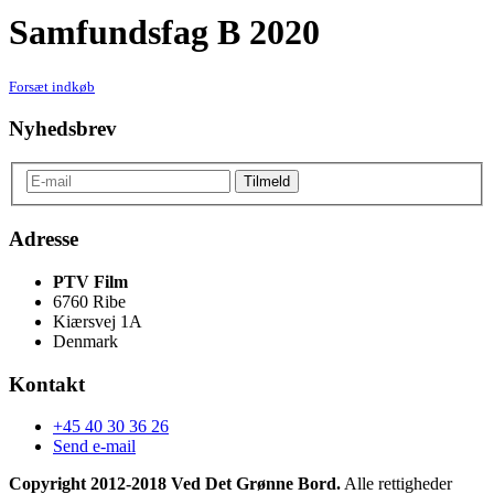
Samfundsfag B 2020
Forsæt indkøb
Nyhedsbrev
Adresse
PTV Film
6760 Ribe
Kiærsvej 1A
Denmark
Kontakt
+45 40 30 36 26
Send e-mail
Copyright 2012-2018 Ved Det Grønne Bord.
Alle rettigheder