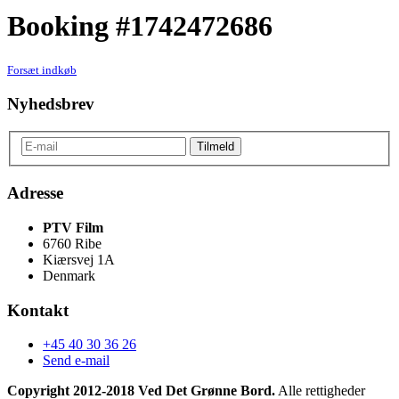
Booking #1742472686
Forsæt indkøb
Nyhedsbrev
Adresse
PTV Film
6760 Ribe
Kiærsvej 1A
Denmark
Kontakt
+45 40 30 36 26
Send e-mail
Copyright 2012-2018 Ved Det Grønne Bord.
Alle rettigheder