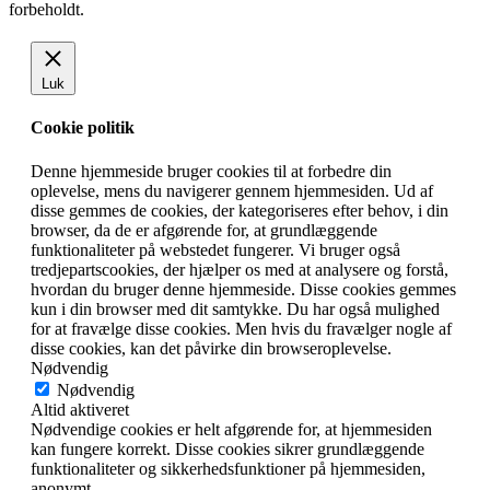
forbeholdt.
Luk
Cookie politik
Denne hjemmeside bruger cookies til at forbedre din
oplevelse, mens du navigerer gennem hjemmesiden. Ud af
disse gemmes de cookies, der kategoriseres efter behov, i din
browser, da de er afgørende for, at grundlæggende
funktionaliteter på webstedet fungerer. Vi bruger også
tredjepartscookies, der hjælper os med at analysere og forstå,
hvordan du bruger denne hjemmeside. Disse cookies gemmes
kun i din browser med dit samtykke. Du har også mulighed
for at fravælge disse cookies. Men hvis du fravælger nogle af
disse cookies, kan det påvirke din browseroplevelse.
Nødvendig
Nødvendig
Altid aktiveret
Nødvendige cookies er helt afgørende for, at hjemmesiden
kan fungere korrekt. Disse cookies sikrer grundlæggende
funktionaliteter og sikkerhedsfunktioner på hjemmesiden,
anonymt.