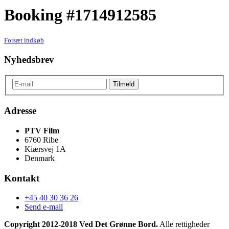
Booking #1714912585
Forsæt indkøb
Nyhedsbrev
Adresse
PTV Film
6760 Ribe
Kiærsvej 1A
Denmark
Kontakt
+45 40 30 36 26
Send e-mail
Copyright 2012-2018 Ved Det Grønne Bord.
Alle rettigheder