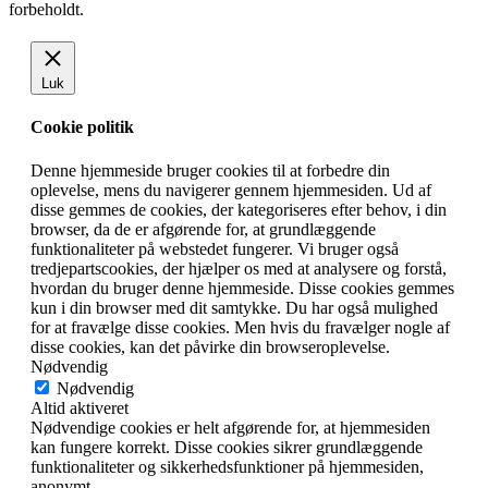
forbeholdt.
Luk
Cookie politik
Denne hjemmeside bruger cookies til at forbedre din
oplevelse, mens du navigerer gennem hjemmesiden. Ud af
disse gemmes de cookies, der kategoriseres efter behov, i din
browser, da de er afgørende for, at grundlæggende
funktionaliteter på webstedet fungerer. Vi bruger også
tredjepartscookies, der hjælper os med at analysere og forstå,
hvordan du bruger denne hjemmeside. Disse cookies gemmes
kun i din browser med dit samtykke. Du har også mulighed
for at fravælge disse cookies. Men hvis du fravælger nogle af
disse cookies, kan det påvirke din browseroplevelse.
Nødvendig
Nødvendig
Altid aktiveret
Nødvendige cookies er helt afgørende for, at hjemmesiden
kan fungere korrekt. Disse cookies sikrer grundlæggende
funktionaliteter og sikkerhedsfunktioner på hjemmesiden,
anonymt.