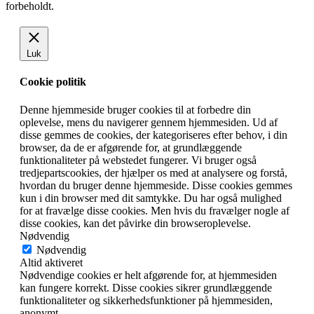
forbeholdt.
Luk
Cookie politik
Denne hjemmeside bruger cookies til at forbedre din
oplevelse, mens du navigerer gennem hjemmesiden. Ud af
disse gemmes de cookies, der kategoriseres efter behov, i din
browser, da de er afgørende for, at grundlæggende
funktionaliteter på webstedet fungerer. Vi bruger også
tredjepartscookies, der hjælper os med at analysere og forstå,
hvordan du bruger denne hjemmeside. Disse cookies gemmes
kun i din browser med dit samtykke. Du har også mulighed
for at fravælge disse cookies. Men hvis du fravælger nogle af
disse cookies, kan det påvirke din browseroplevelse.
Nødvendig
Nødvendig
Altid aktiveret
Nødvendige cookies er helt afgørende for, at hjemmesiden
kan fungere korrekt. Disse cookies sikrer grundlæggende
funktionaliteter og sikkerhedsfunktioner på hjemmesiden,
anonymt.