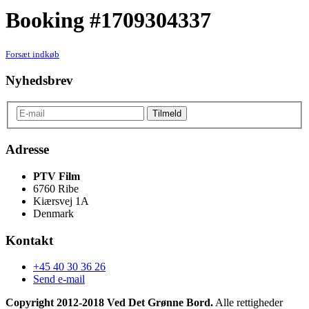
Booking #1709304337
Forsæt indkøb
Nyhedsbrev
Adresse
PTV Film
6760 Ribe
Kiærsvej 1A
Denmark
Kontakt
+45 40 30 36 26
Send e-mail
Copyright 2012-2018 Ved Det Grønne Bord.
Alle rettigheder