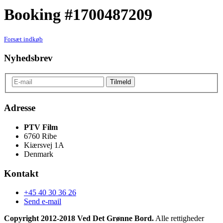
Booking #1700487209
Forsæt indkøb
Nyhedsbrev
Adresse
PTV Film
6760 Ribe
Kiærsvej 1A
Denmark
Kontakt
+45 40 30 36 26
Send e-mail
Copyright 2012-2018 Ved Det Grønne Bord.
Alle rettigheder