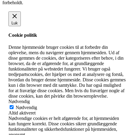
forbeholdt.
Luk
Cookie politik
Denne hjemmeside bruger cookies til at forbedre din
oplevelse, mens du navigerer gennem hjemmesiden. Ud af
disse gemmes de cookies, der kategoriseres efter behov, i din
browser, da de er afgørende for, at grundlæggende
funktionaliteter på webstedet fungerer. Vi bruger også
tredjepartscookies, der hjælper os med at analysere og forstå,
hvordan du bruger denne hjemmeside. Disse cookies gemmes
kun i din browser med dit samtykke. Du har også mulighed
for at fravælge disse cookies. Men hvis du fravælger nogle af
disse cookies, kan det påvirke din browseroplevelse.
Nødvendig
Nødvendig
Altid aktiveret
Nødvendige cookies er helt afgørende for, at hjemmesiden
kan fungere korrekt. Disse cookies sikrer grundlæggende
funktionaliteter og sikkerhedsfunktioner på hjemmesiden,
anonymt.