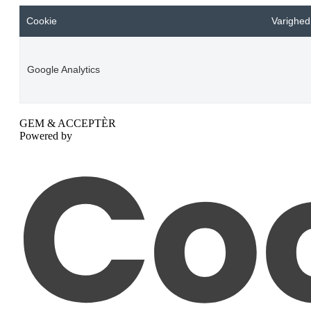
Cookie
Varighed
Google Analytics
GEM & ACCEPTÈR
Powered by