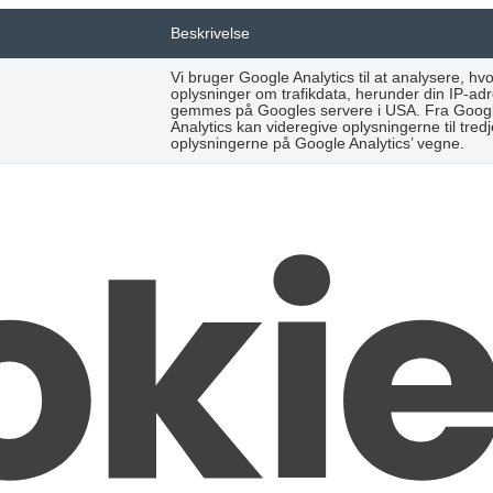
Beskrivelse
Vi bruger Google Analytics til at analysere,
oplysninger om trafikdata, herunder din IP-ad
gemmes på Googles servere i USA. Fra Google 
Analytics kan videregive oplysningerne til tre
oplysningerne på Google Analytics’ vegne.