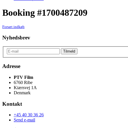
Booking #1700487209
Forsæt indkøb
Nyhedsbrev
Adresse
PTV Film
6760 Ribe
Kiærsvej 1A
Denmark
Kontakt
+45 40 30 36 26
Send e-mail