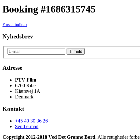
Booking #1686315745
Forsæt indkøb
Nyhedsbrev
Adresse
PTV Film
6760 Ribe
Kiærsvej 1A
Denmark
Kontakt
+45 40 30 36 26
Send e-mail
Copyright 2012-2018 Ved Det Grønne Bord.
Alle rettigheder forbe