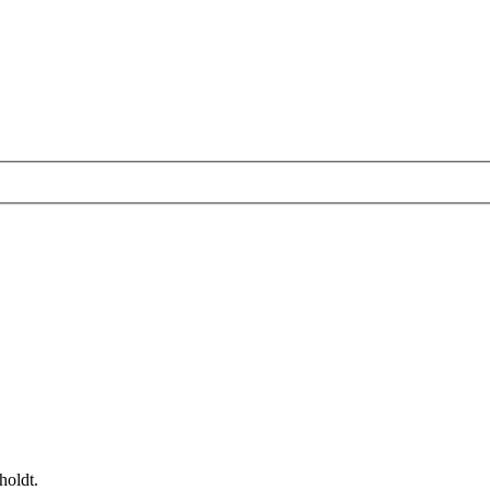
holdt.