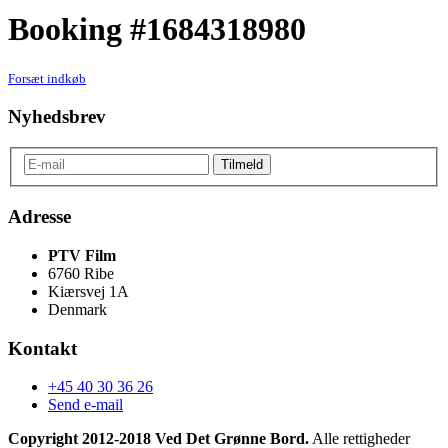
Booking #1684318980
Forsæt indkøb
Nyhedsbrev
Adresse
PTV Film
6760 Ribe
Kiærsvej 1A
Denmark
Kontakt
+45 40 30 36 26
Send e-mail
Copyright 2012-2018 Ved Det Grønne Bord.
Alle rettigheder