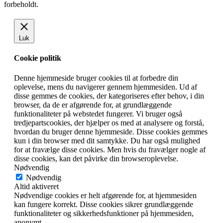
forbeholdt.
Luk
Cookie politik
Denne hjemmeside bruger cookies til at forbedre din
oplevelse, mens du navigerer gennem hjemmesiden. Ud af
disse gemmes de cookies, der kategoriseres efter behov, i din
browser, da de er afgørende for, at grundlæggende
funktionaliteter på webstedet fungerer. Vi bruger også
tredjepartscookies, der hjælper os med at analysere og forstå,
hvordan du bruger denne hjemmeside. Disse cookies gemmes
kun i din browser med dit samtykke. Du har også mulighed
for at fravælge disse cookies. Men hvis du fravælger nogle af
disse cookies, kan det påvirke din browseroplevelse.
Nødvendig
Nødvendig
Altid aktiveret
Nødvendige cookies er helt afgørende for, at hjemmesiden
kan fungere korrekt. Disse cookies sikrer grundlæggende
funktionaliteter og sikkerhedsfunktioner på hjemmesiden,
anonymt.