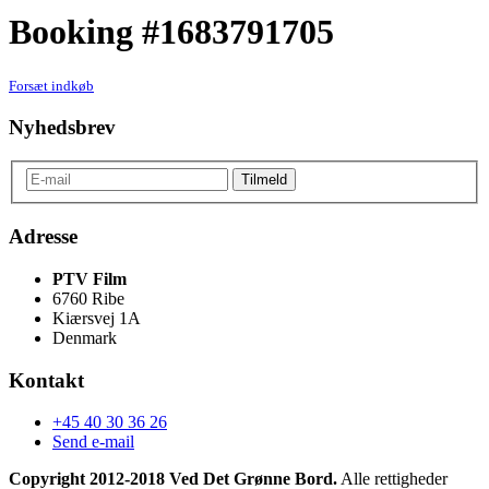
Booking #1683791705
Forsæt indkøb
Nyhedsbrev
Adresse
PTV Film
6760 Ribe
Kiærsvej 1A
Denmark
Kontakt
+45 40 30 36 26
Send e-mail
Copyright 2012-2018 Ved Det Grønne Bord.
Alle rettigheder