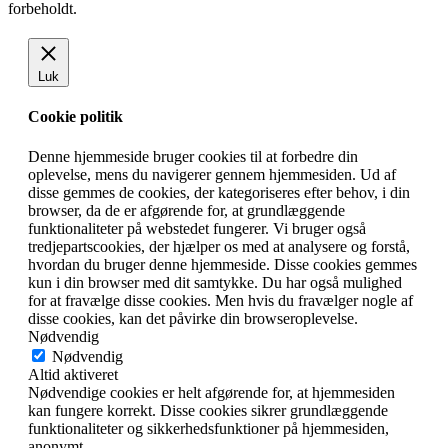
forbeholdt.
Luk
Cookie politik
Denne hjemmeside bruger cookies til at forbedre din
oplevelse, mens du navigerer gennem hjemmesiden. Ud af
disse gemmes de cookies, der kategoriseres efter behov, i din
browser, da de er afgørende for, at grundlæggende
funktionaliteter på webstedet fungerer. Vi bruger også
tredjepartscookies, der hjælper os med at analysere og forstå,
hvordan du bruger denne hjemmeside. Disse cookies gemmes
kun i din browser med dit samtykke. Du har også mulighed
for at fravælge disse cookies. Men hvis du fravælger nogle af
disse cookies, kan det påvirke din browseroplevelse.
Nødvendig
Nødvendig
Altid aktiveret
Nødvendige cookies er helt afgørende for, at hjemmesiden
kan fungere korrekt. Disse cookies sikrer grundlæggende
funktionaliteter og sikkerhedsfunktioner på hjemmesiden,
anonymt.