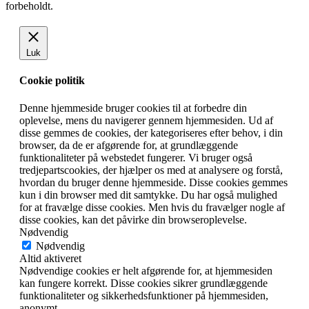
forbeholdt.
Luk
Cookie politik
Denne hjemmeside bruger cookies til at forbedre din
oplevelse, mens du navigerer gennem hjemmesiden. Ud af
disse gemmes de cookies, der kategoriseres efter behov, i din
browser, da de er afgørende for, at grundlæggende
funktionaliteter på webstedet fungerer. Vi bruger også
tredjepartscookies, der hjælper os med at analysere og forstå,
hvordan du bruger denne hjemmeside. Disse cookies gemmes
kun i din browser med dit samtykke. Du har også mulighed
for at fravælge disse cookies. Men hvis du fravælger nogle af
disse cookies, kan det påvirke din browseroplevelse.
Nødvendig
Nødvendig
Altid aktiveret
Nødvendige cookies er helt afgørende for, at hjemmesiden
kan fungere korrekt. Disse cookies sikrer grundlæggende
funktionaliteter og sikkerhedsfunktioner på hjemmesiden,
anonymt.