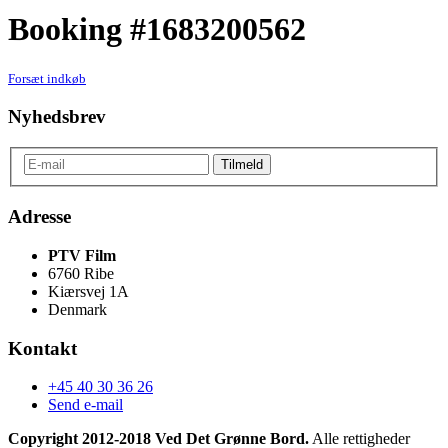
Booking #1683200562
Forsæt indkøb
Nyhedsbrev
Adresse
PTV Film
6760 Ribe
Kiærsvej 1A
Denmark
Kontakt
+45 40 30 36 26
Send e-mail
Copyright 2012-2018 Ved Det Grønne Bord.
Alle rettigheder