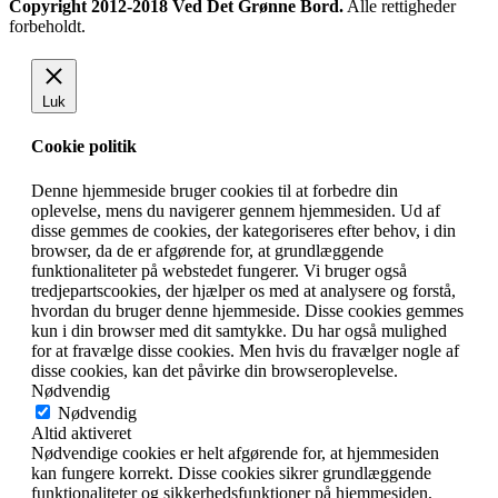
Copyright 2012-2018 Ved Det Grønne Bord.
Alle rettigheder
forbeholdt.
Luk
Cookie politik
Denne hjemmeside bruger cookies til at forbedre din
oplevelse, mens du navigerer gennem hjemmesiden. Ud af
disse gemmes de cookies, der kategoriseres efter behov, i din
browser, da de er afgørende for, at grundlæggende
funktionaliteter på webstedet fungerer. Vi bruger også
tredjepartscookies, der hjælper os med at analysere og forstå,
hvordan du bruger denne hjemmeside. Disse cookies gemmes
kun i din browser med dit samtykke. Du har også mulighed
for at fravælge disse cookies. Men hvis du fravælger nogle af
disse cookies, kan det påvirke din browseroplevelse.
Nødvendig
Nødvendig
Altid aktiveret
Nødvendige cookies er helt afgørende for, at hjemmesiden
kan fungere korrekt. Disse cookies sikrer grundlæggende
funktionaliteter og sikkerhedsfunktioner på hjemmesiden,