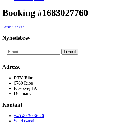
Booking #1683027760
Forsæt indkøb
Nyhedsbrev
Adresse
PTV Film
6760 Ribe
Kiærsvej 1A
Denmark
Kontakt
+45 40 30 36 26
Send e-mail