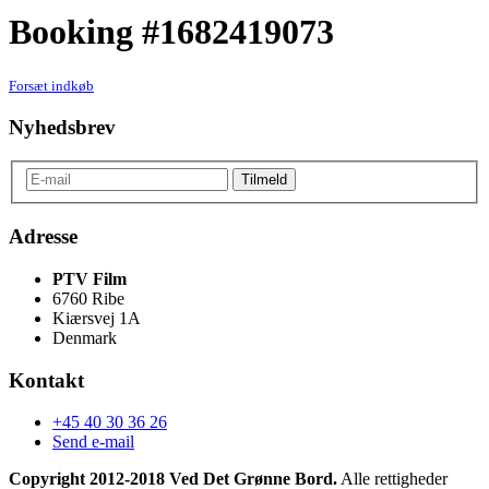
Booking #1682419073
Forsæt indkøb
Nyhedsbrev
Adresse
PTV Film
6760 Ribe
Kiærsvej 1A
Denmark
Kontakt
+45 40 30 36 26
Send e-mail
Copyright 2012-2018 Ved Det Grønne Bord.
Alle rettigheder