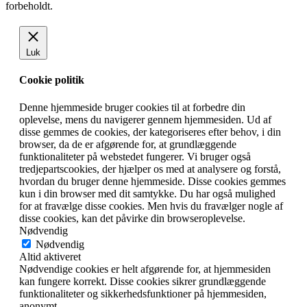
forbeholdt.
Luk
Cookie politik
Denne hjemmeside bruger cookies til at forbedre din
oplevelse, mens du navigerer gennem hjemmesiden. Ud af
disse gemmes de cookies, der kategoriseres efter behov, i din
browser, da de er afgørende for, at grundlæggende
funktionaliteter på webstedet fungerer. Vi bruger også
tredjepartscookies, der hjælper os med at analysere og forstå,
hvordan du bruger denne hjemmeside. Disse cookies gemmes
kun i din browser med dit samtykke. Du har også mulighed
for at fravælge disse cookies. Men hvis du fravælger nogle af
disse cookies, kan det påvirke din browseroplevelse.
Nødvendig
Nødvendig
Altid aktiveret
Nødvendige cookies er helt afgørende for, at hjemmesiden
kan fungere korrekt. Disse cookies sikrer grundlæggende
funktionaliteter og sikkerhedsfunktioner på hjemmesiden,
anonymt.