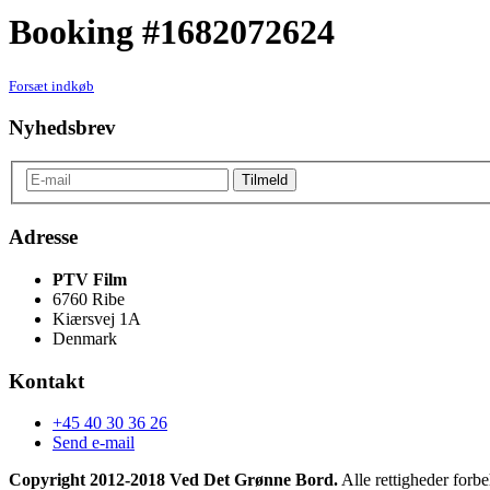
Booking #1682072624
Forsæt indkøb
Nyhedsbrev
Adresse
PTV Film
6760 Ribe
Kiærsvej 1A
Denmark
Kontakt
+45 40 30 36 26
Send e-mail
Copyright 2012-2018 Ved Det Grønne Bord.
Alle rettigheder forbe