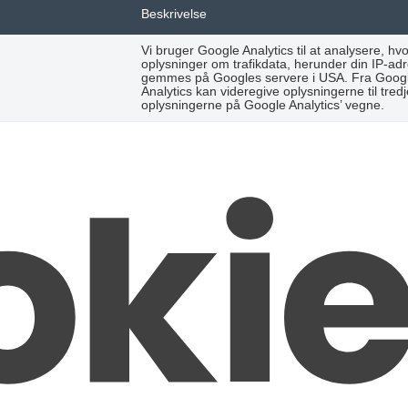
Beskrivelse
Vi bruger Google Analytics til at analysere,
oplysninger om trafikdata, herunder din IP-ad
gemmes på Googles servere i USA. Fra Google 
Analytics kan videregive oplysningerne til tre
oplysningerne på Google Analytics’ vegne.