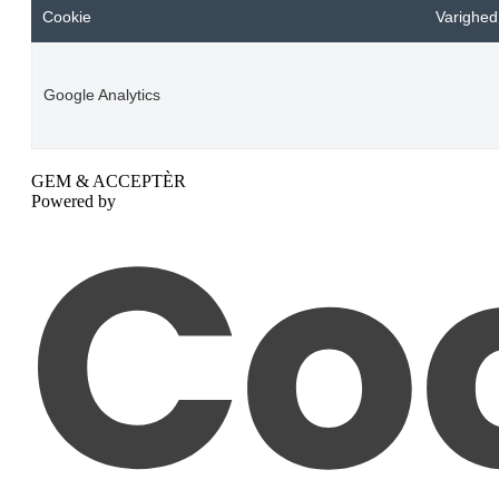
Cookie
Varighed
Google Analytics
GEM & ACCEPTÈR
Powered by