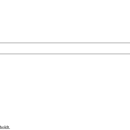
holdt.