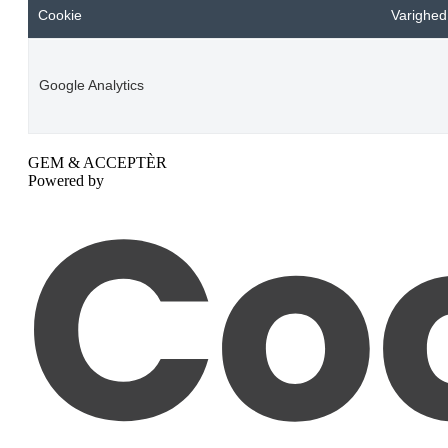
Cookie
Varighed
Google Analytics
GEM & ACCEPTÈR
Powered by