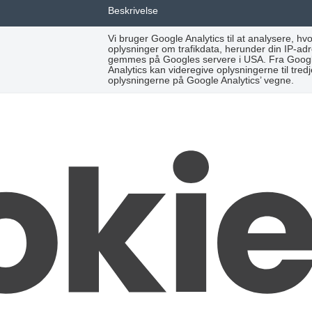
Beskrivelse
Vi bruger Google Analytics til at analysere,
oplysninger om trafikdata, herunder din IP-ad
gemmes på Googles servere i USA. Fra Google 
Analytics kan videregive oplysningerne til tre
oplysningerne på Google Analytics’ vegne.