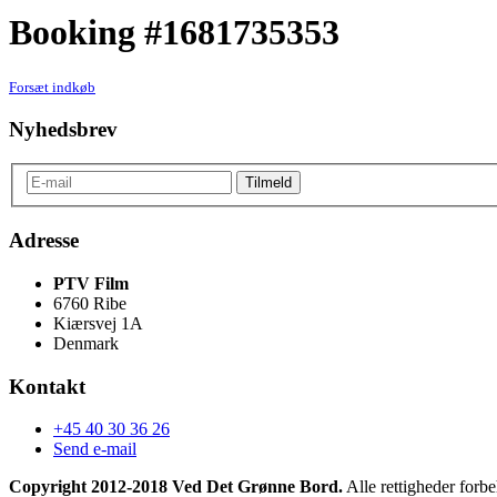
Booking #1681735353
Forsæt indkøb
Nyhedsbrev
Adresse
PTV Film
6760 Ribe
Kiærsvej 1A
Denmark
Kontakt
+45 40 30 36 26
Send e-mail
Copyright 2012-2018 Ved Det Grønne Bord.
Alle rettigheder forbe