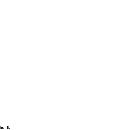
holdt.